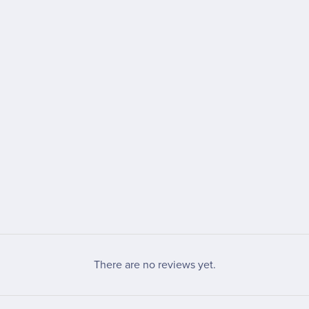
There are no reviews yet.