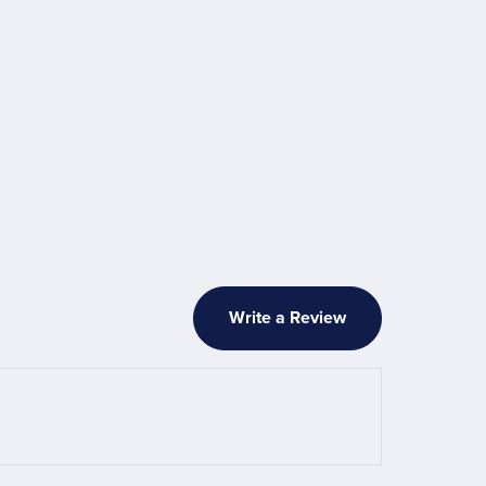
Write a Review