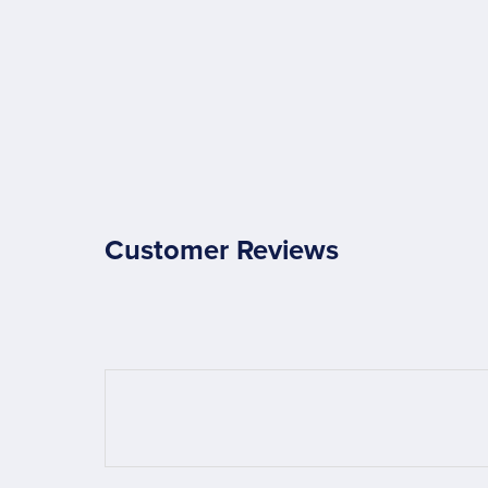
Customer Reviews